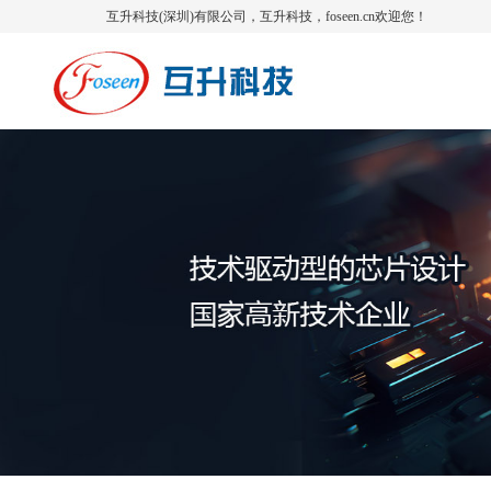
互升科技(深圳)有限公司，互升科技，foseen.cn欢迎您！