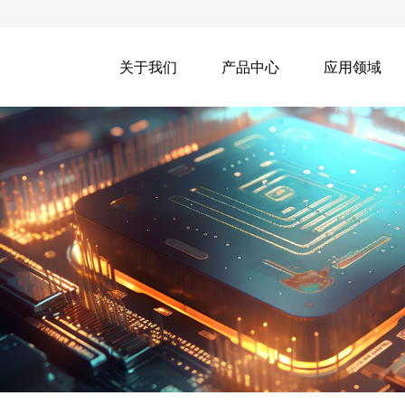
关于我们
产品中心
应用领域