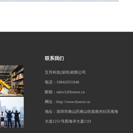
联系我们
互升科技(深圳)有限公司
电话：19842051048
邮箱：sales1@foseen.cn
网址：http://www.foseen.cn
地址：深圳市南山区南山街道南光社区南海
大道2251号西海岸大厦11D