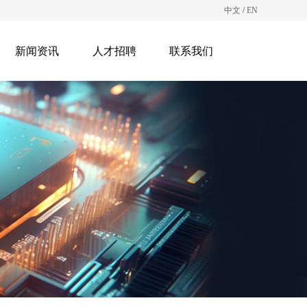
中文
/
EN
新闻资讯
人才招聘
联系我们