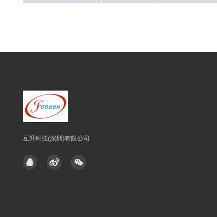
互升科技(深圳)有限公司